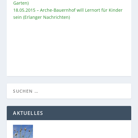
Garten)
18.05.2015 – Arche-Bauernhof will Lernort für Kinder
sein (Erlanger Nachrichten)
AKTUELLES