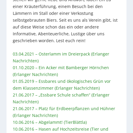
einer Kräuterführung, einem Besuch bei den
Lämmern im Stall oder einer Verkostung
selbstgebrauten Biers. Seit es uns als Verein gibt, ist
auf diese Weise schon das ein oder andere
Informative, Abenteuerliche, Lustige über uns
geschrieben worden. Lest euch rein!
03.04.2021 – Osterlamm im Dreierpack (Erlanger
Nachrichten)
01.10.2020 – Ein Acker mit Bamberger Hörnchen
(Erlanger Nachrichten)
01.05.2019 – Essbares und ökologisches Grün vor
dem Klassenzimmer (Erlanger Nachrichten)
21.06.2017 – „Essbare Schule schaffen“ (Erlanger
Nachrichten)
21.06.2017 – Platz für Erdbeerpflanzen und Hühner
(Erlanger Nachrichten)
10.06.2016 – Abgelammt! (TierBlättla)
10.06.2016 – Hasen auf Hochzeitsreise (Tier und