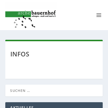
INFOS
AKTUELLES