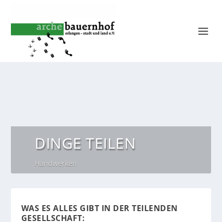
DINGE TEILEN
Handwerken
WAS ES ALLES GIBT IN DER TEILENDEN
GESELLSCHAFT: