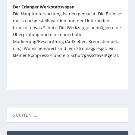
Der Erlanger Werkstattwagen
Die Hauptuntersuchung ist neu gemacht. Die Bremse
muss nachgestellt werden und der Unterboden
braucht etwas Schutz. Die Werkzeuge benötigen eine
Überprüfung und eine dauerhafte
Markierung/Beschriftung (Aufkleber, Brennstempel,
o.ä.). Wünschenswert sind: ein Stromaggregat, ein
kleiner Kompressor und ein Schutzgasschweißgerät.