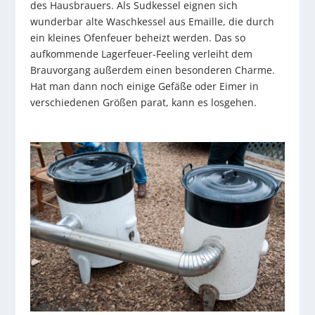
des Hausbrauers. Als Sudkessel eignen sich
wunderbar alte Waschkessel aus Emaille, die durch
ein kleines Ofenfeuer beheizt werden. Das so
aufkommende Lagerfeuer-Feeling verleiht dem
Brauvorgang außerdem einen besonderen Charme.
Hat man dann noch einige Gefäße oder Eimer in
verschiedenen Größen parat, kann es losgehen.