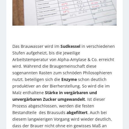
Das Brauwasser wird im
Sudkessel
in verschiedenen
Stufen aufgeheizt, bis die jeweilige
Arbeitstemperatur von Alpha-Amylase & Co. erreicht
wird. Während die Braugemeinschaft diese
sogenannten Rasten zum schnöden Philosophieren
nutzt, beteiligen sich die
Enzyme
schon deutlich
produktiver an der Bierherstellung. So wird die im
Malz enthaltene
Stärke in vergärbaren und
unvergärbaren Zucker umgewandelt
. Ist dieser
Prozess abgeschlossen, werden die festen
Bestandteile des Brausuds
abgefiltert
. Auch bei
diesem langwierigen Vorgang wird wieder deutlich,
dass der Brauer nicht ohne ein gewisses Maß an