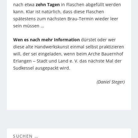
nach etwa
zehn Tagen
in Flaschen abgefüllt werden
kann. Klar ist natürlich, dass diese Flaschen
spätestens zum nächsten Brau-Termin wieder leer
sein müssen …
Wen es nach mehr Information
dürstet oder wer
diese alte Handwerkskunst einmal selbst praktizieren
will, der sei eingeladen, wenn beim Arche Bauernhof
Erlangen ‒ Stadt und Land e. V. das nächste Mal der
Sudkessel ausgepackt wird.
(Daniel Steger)