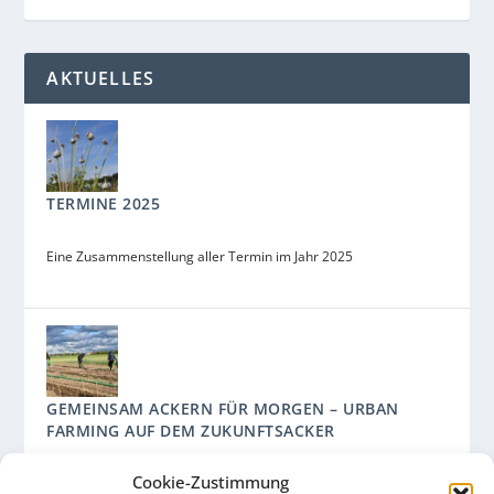
AKTUELLES
TERMINE 2025
Eine Zusammenstellung aller Termin im Jahr 2025
GEMEINSAM ACKERN FÜR MORGEN – URBAN
FARMING AUF DEM ZUKUNFTSACKER
Cookie-Zustimmung
Ein Kooperationsprojekt des Arche Bauernhofs und des