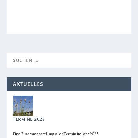
AKTUELLES
TERMINE 2025
Eine Zusammenstellung aller Termin im Jahr 2025