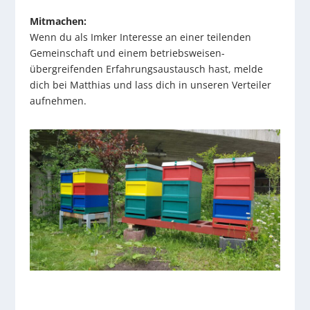
Mitmachen:
Wenn du als Imker Interesse an einer teilenden
Gemeinschaft und einem betriebsweisen-
übergreifenden Erfahrungsaustausch hast, melde
dich bei Matthias und lass dich in unseren Verteiler
aufnehmen.