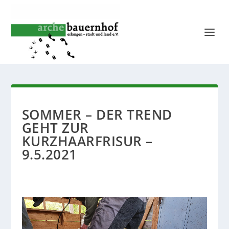
SOMMER – DER TREND
GEHT ZUR
KURZHAARFRISUR –
9.5.2021