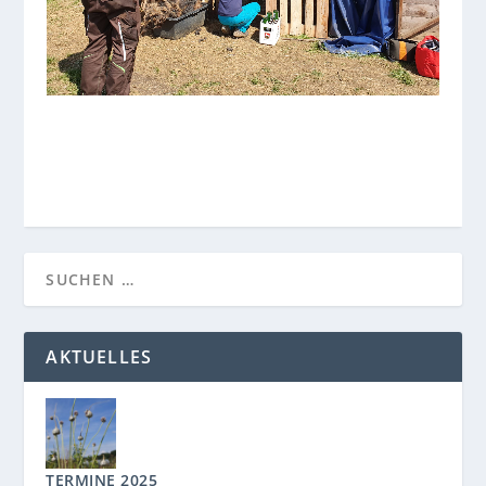
AKTUELLES
TERMINE 2025